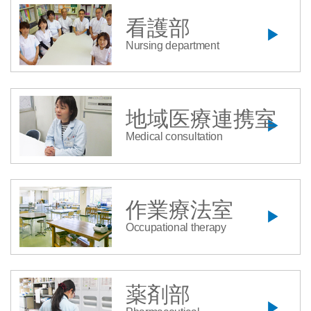
看護部
Nursing department
地域医療連携室
Medical consultation
作業療法室
Occupational therapy
薬剤部