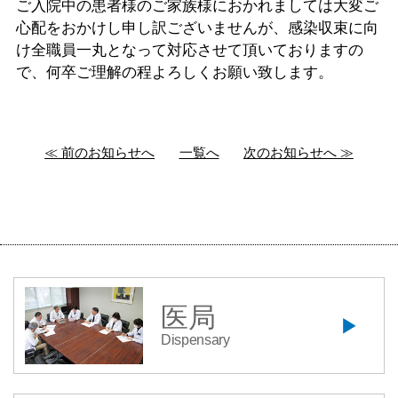
ご入院中の患者様のご家族様におかれましては大変ご
心配をおかけし申し訳ございませんが、感染収束に向
け全職員一丸となって対応させて頂いておりますの
で、何卒ご理解の程よろしくお願い致します。
≪ 前のお知らせへ
一覧へ
次のお知らせへ ≫
医局
Dispensary