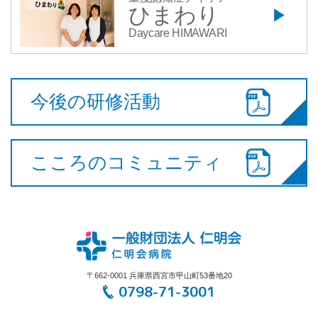
ひまわり
Daycare HIMAWARI
今後の研修活動
こころのコミュニティ
〒662-0001 兵庫県西宮市甲山町53番地20
0798-71-3001