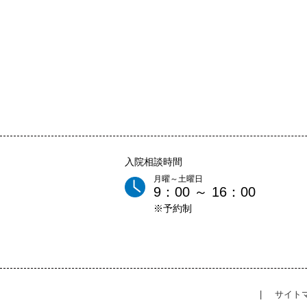
入院相談時間
月曜～土曜日
9：00 ～ 16：00
※予約制
|
サイト