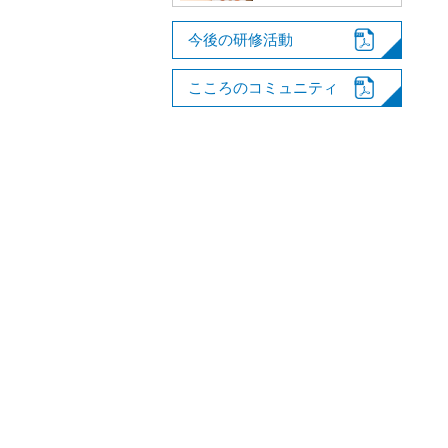
今後の研修活動
こころのコミュニティ