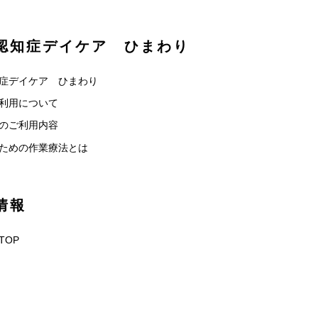
認知症デイケア ひまわり
症デイケア ひまわり
利用について
のご利用内容
ための作業療法とは
情報
TOP