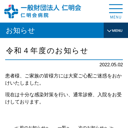
お知らせ
令和４年度のお知らせ
2022.05.02
患者様、ご家族の皆様方には大変ご心配ご迷惑をおか
けいたしました。
現在は十分な感染対策を行い、通常診療、入院をお受
けしております。
≪ 前のお知らせへ
一覧へ
次のお知らせへ ≫