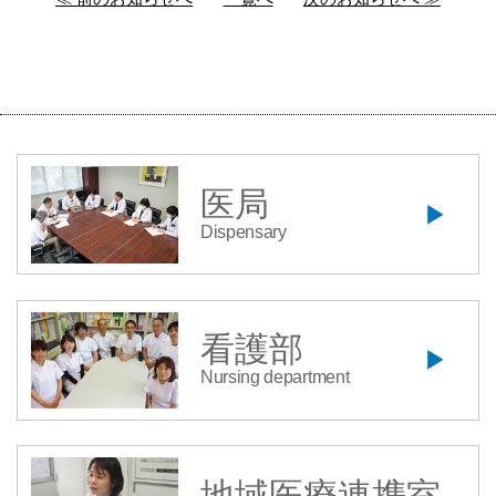
医局
Dispensary
看護部
Nursing department
地域医療連携室