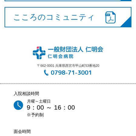
こころのコミュニティ
〒662-0001 兵庫県西宮市甲山町53番地20
0798-71-3001
入院相談時間
月曜～土曜日
9：00 ～ 16：00
※予約制
面会時間