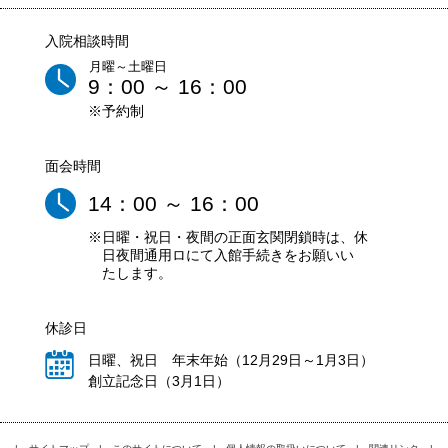
入院相談時間
月曜～土曜日
9：00 ～ 16：00
※予約制
面会時間
14：00 ～ 16：00
※日曜・祝日・夜間の正面玄関閉鎖時は、休
日夜間通用ロにて入館手続きをお願いい
たします。
休診日
日曜、祝日 年末年始（12月29日～1月3日）
創立記念日（3月1日）