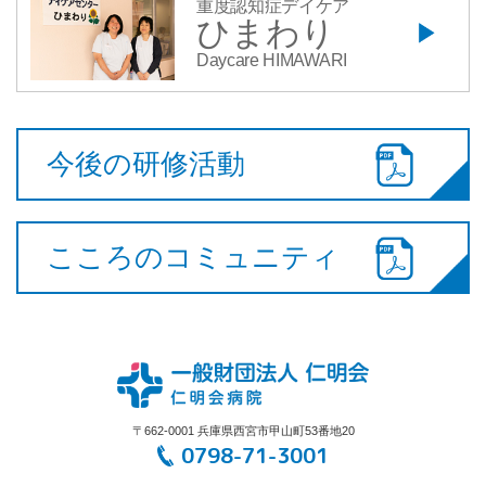
重度認知症デイケア
ひまわり
Daycare HIMAWARI
今後の研修活動
こころのコミュニティ
〒662-0001 兵庫県西宮市甲山町53番地20
0798-71-3001