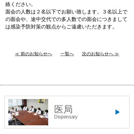
絡ください。
面会の人数は２名以下でお願い致します。３名以上で
の面会や、途中交代での多人数での面会につきまして
は感染予防対策の観点からご遠慮いただきます。
≪ 前のお知らせへ
一覧へ
次のお知らせへ ≫
医局
Dispensary