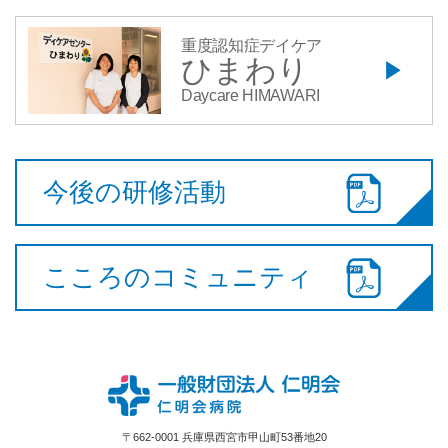
重度認知症デイケア
ひまわり
Daycare HIMAWARI
今後の研修活動
こころのコミュニティ
〒662-0001 兵庫県西宮市甲山町53番地20