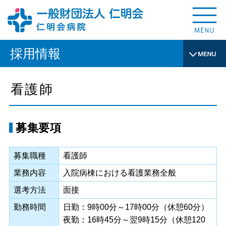
採用情報
看護師
募集要項
募集職種
看護師
業務内容
入院病棟における看護業務全般
選考方法
面接
勤務時間
日勤：9時00分～17時00分（休憩60分）
夜勤：16時45分～翌9時15分（休憩120