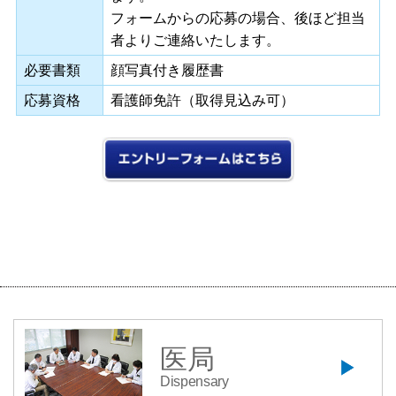
フォームからの応募の場合、後ほど担当
者よりご連絡いたします。
必要書類
顔写真付き履歴書
応募資格
看護師免許（取得見込み可）
医局
Dispensary