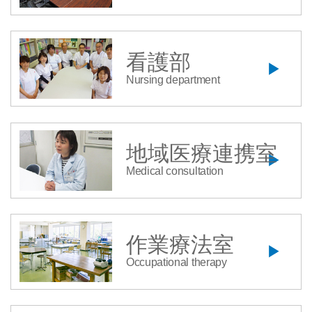
看護部
Nursing department
地域医療連携室
Medical consultation
作業療法室
Occupational therapy